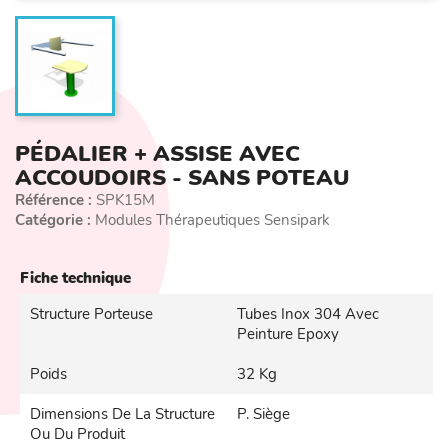
PÉDALIER + ASSISE AVEC
ACCOUDOIRS - SANS POTEAU
Référence :
SPK15M
Catégorie :
Modules Thérapeutiques Sensipark
Fiche technique
Structure Porteuse
Tubes Inox 304 Avec
Peinture Epoxy
Poids
32 Kg
Dimensions De La Structure
P. Siège
Ou Du Produit