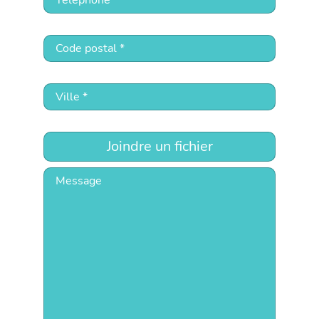
Joindre un fichier