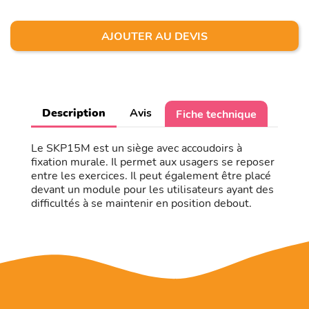
AJOUTER AU DEVIS
Description
Avis
Fiche technique
Le SKP15M est un siège avec accoudoirs à
fixation murale. Il permet aux usagers se reposer
entre les exercices. Il peut également être placé
devant un module pour les utilisateurs ayant des
difficultés à se maintenir en position debout.