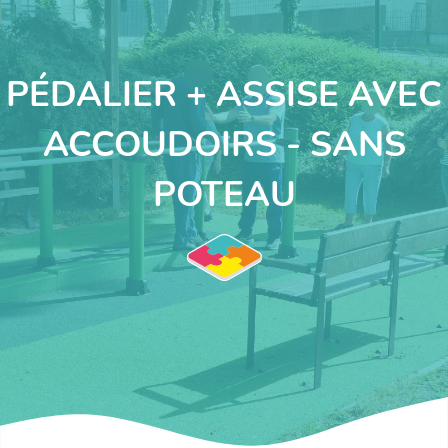
PÉDALIER + ASSISE AVEC
ACCOUDOIRS - SANS
POTEAU