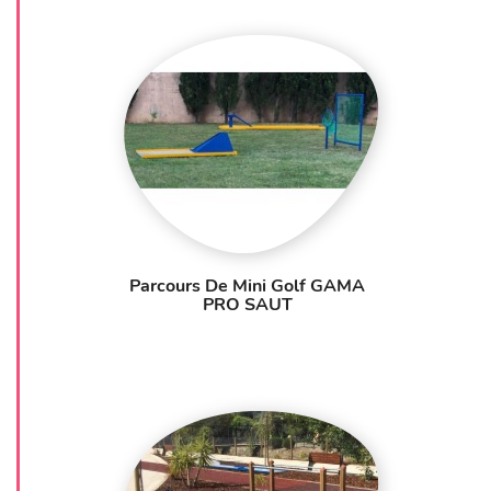
Parcours De Mini Golf GAMA
PRO SAUT