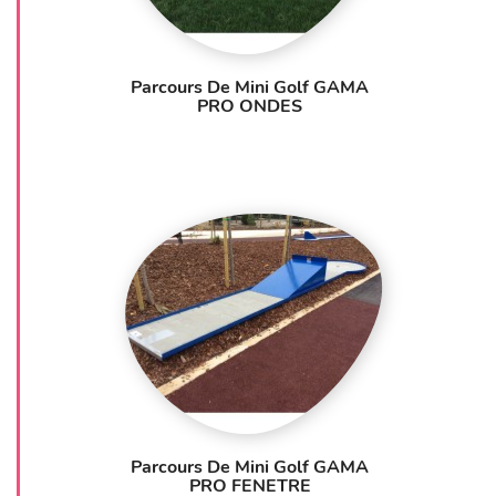
Parcours De Mini Golf GAMA
PRO ONDES
Parcours De Mini Golf GAMA
PRO FENETRE