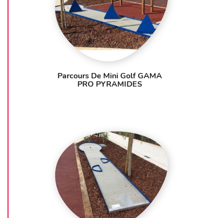
Parcours De Mini Golf GAMA
PRO PYRAMIDES