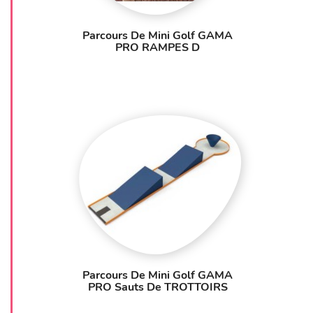
Parcours De Mini Golf GAMA
PRO RAMPES D
Parcours De Mini Golf GAMA
PRO Sauts De TROTTOIRS