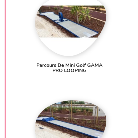
Parcours De Mini Golf GAMA
PRO LOOPING