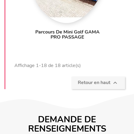
Parcours De Mini Golf GAMA
PRO PASSAGE
Affichage 1-18 de 18 article(s)
Retour en haut

DEMANDE DE
RENSEIGNEMENTS