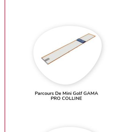
Parcours De Mini Golf GAMA
PRO COLLINE