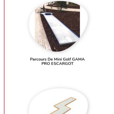
Parcours De Mini Golf GAMA
PRO ESCARGOT