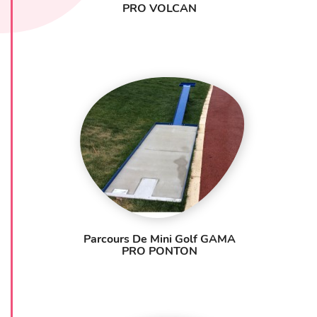
PRO VOLCAN
Parcours De Mini Golf GAMA
PRO PONTON