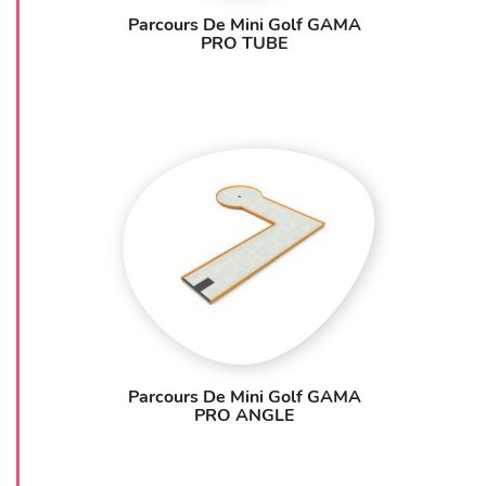
Parcours De Mini Golf GAMA
PRO TUBE
Parcours De Mini Golf GAMA
PRO ANGLE