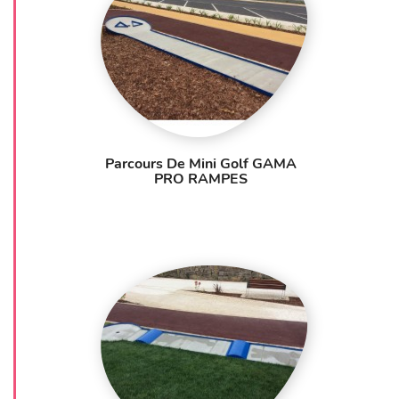
Parcours De Mini Golf GAMA
PRO RAMPES