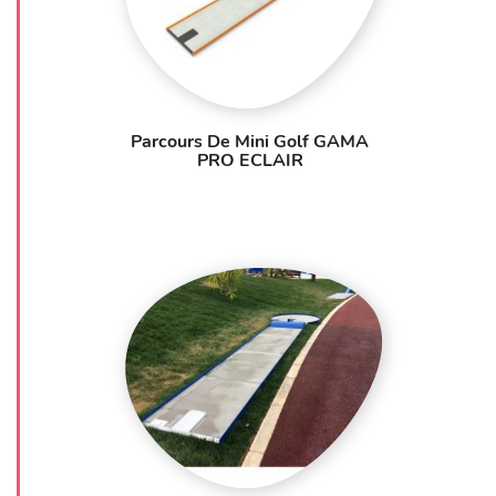
Parcours De Mini Golf GAMA
PRO ECLAIR