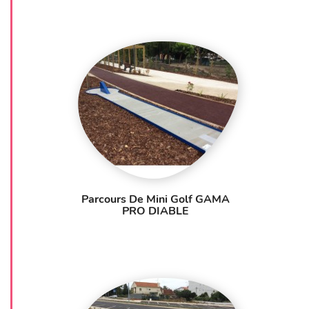
Parcours De Mini Golf GAMA
PRO DIABLE