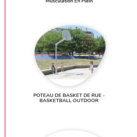
Musculation En Plein
POTEAU DE BASKET DE RUE -
BASKETBALL OUTDOOR