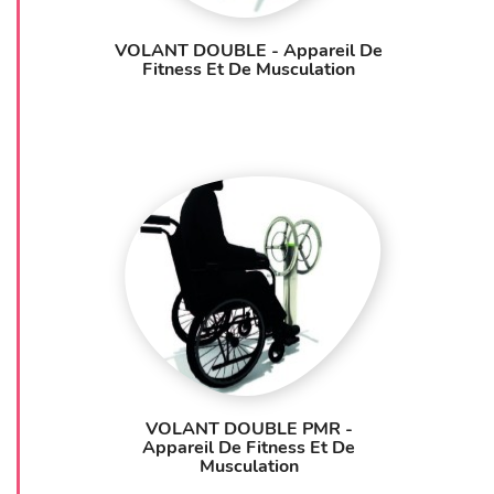
VOLANT DOUBLE - Appareil De
Fitness Et De Musculation
VOLANT DOUBLE PMR -
Appareil De Fitness Et De
Musculation