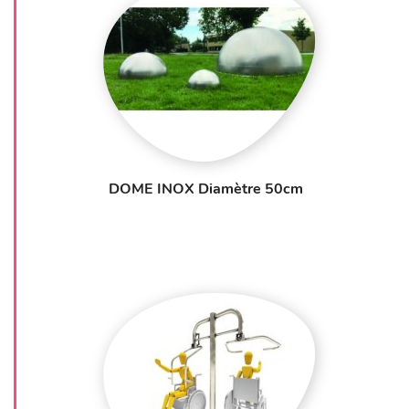
DOME INOX Diamètre 50cm