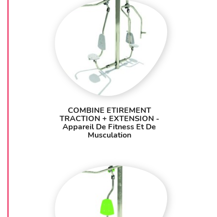
COMBINE ETIREMENT
TRACTION + EXTENSION -
Appareil De Fitness Et De
Musculation