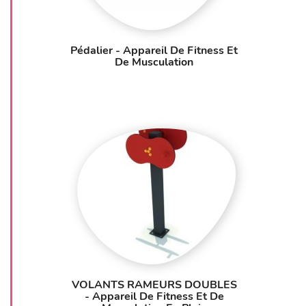
Pédalier - Appareil De Fitness Et
De Musculation
VOLANTS RAMEURS DOUBLES
- Appareil De Fitness Et De