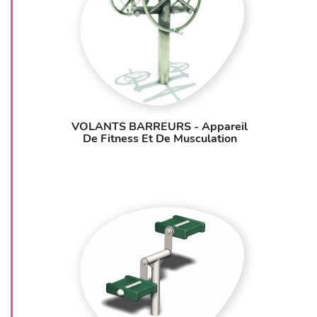
VOLANTS BARREURS - Appareil
De Fitness Et De Musculation