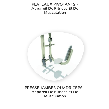
PLATEAUX PIVOTANTS -
Appareil De Fitness Et De
Musculation
PRESSE JAMBES QUADRICEPS -
Appareil De Fitness Et De
Musculation