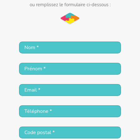
ou remplissez le formulaire ci-dessous :