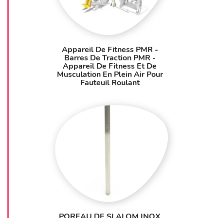
Appareil De Fitness PMR -
Barres De Traction PMR -
Appareil De Fitness Et De
Musculation En Plein Air Pour
Fauteuil Roulant
POREAU DE SLALOM INOX