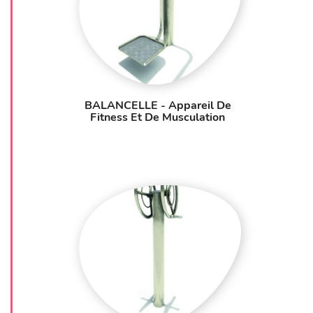
BALANCELLE - Appareil De
Fitness Et De Musculation