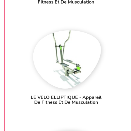
Fitness Et De Musculation
LE VELO ELLIPTIQUE - Appareil
De Fitness Et De Musculation