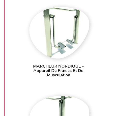
MARCHEUR NORDIQUE -
Appareil De Fitness Et De
Musculation