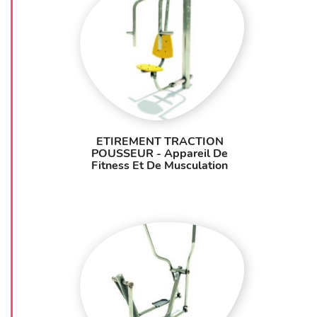
ETIREMENT TRACTION
POUSSEUR - Appareil De
Fitness Et De Musculation