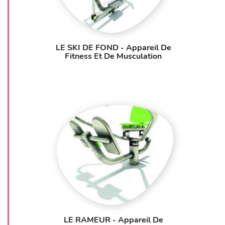
LE SKI DE FOND - Appareil De
Fitness Et De Musculation
LE RAMEUR - Appareil De