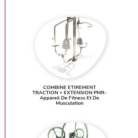
COMBINE ETIREMENT
TRACTION + EXTENSION PMR-
Appareil De Fitness Et De
Musculation