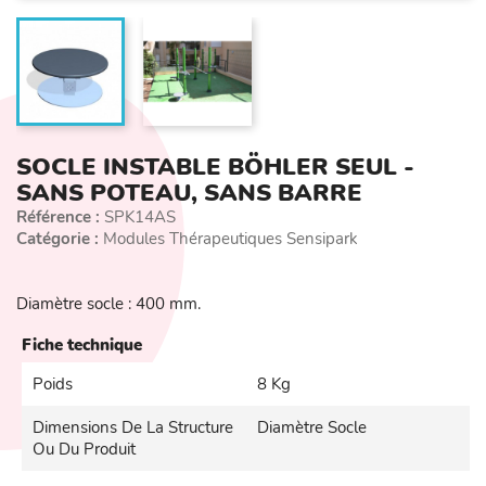
SOCLE INSTABLE BÖHLER SEUL -
SANS POTEAU, SANS BARRE
Référence :
SPK14AS
Catégorie :
Modules Thérapeutiques Sensipark
Diamètre socle : 400 mm.
Fiche technique
Poids
8 Kg
Dimensions De La Structure
Diamètre Socle
Ou Du Produit