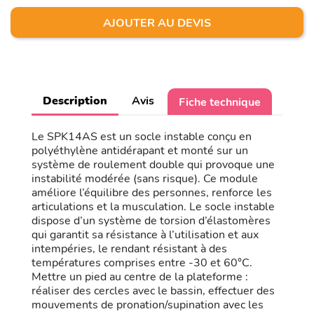
AJOUTER AU DEVIS
Description
Avis
Fiche technique
Le SPK14AS est un socle instable conçu en
polyéthylène antidérapant et monté sur un
système de roulement double qui provoque une
instabilité modérée (sans risque). Ce module
améliore l’équilibre des personnes, renforce les
articulations et la musculation. Le socle instable
dispose d’un système de torsion d’élastomères
qui garantit sa résistance à l’utilisation et aux
intempéries, le rendant résistant à des
températures comprises entre -30 et 60°C.
Mettre un pied au centre de la plateforme :
réaliser des cercles avec le bassin, effectuer des
mouvements de pronation/supination avec les