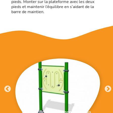
pieds. Monter sur la plateforme avec les deux
pieds et maintenir l’équilibre en s’aidant de la
barre de maintien.
Parcours Bras Pour Personnes Agées