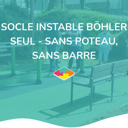
SOCLE INSTABLE BÖHLER
SEUL - SANS POTEAU,
SANS BARRE