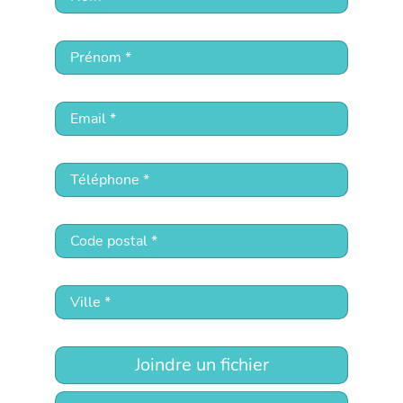
Joindre un fichier