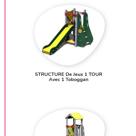
STRUCTURE De Jeux 1 TOUR
Avec 1 Toboggan