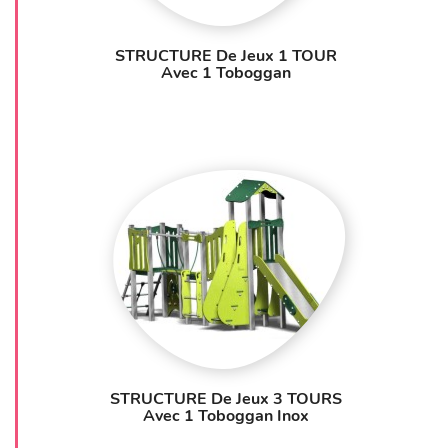
STRUCTURE De Jeux 1 TOUR
Avec 1 Toboggan
STRUCTURE De Jeux 3 TOURS
Avec 1 Toboggan Inox