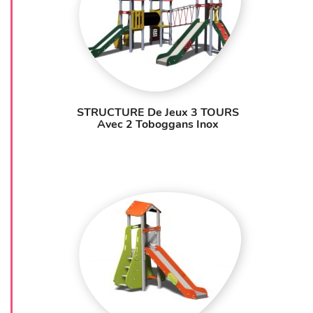
STRUCTURE De Jeux 3 TOURS
Avec 2 Toboggans Inox