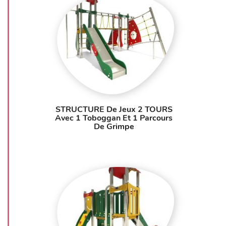
STRUCTURE De Jeux 2 TOURS
Avec 1 Toboggan Et 1 Parcours
De Grimpe