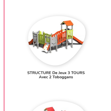
STRUCTURE De Jeux 3 TOURS
Avec 2 Toboggans