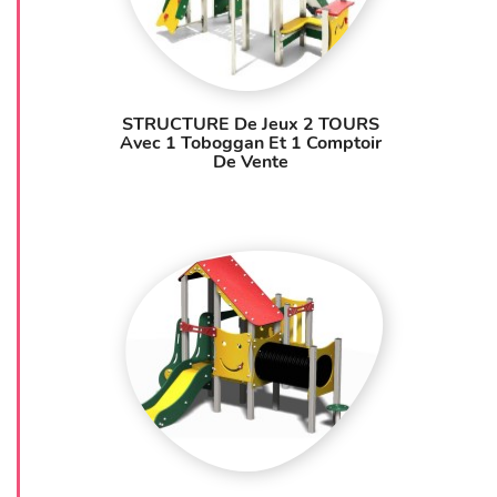
STRUCTURE De Jeux 2 TOURS
Avec 1 Toboggan Et 1 Comptoir
De Vente