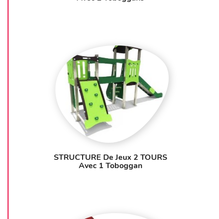
STRUCTURE De Jeux 2 TOURS
Avec 1 Toboggan