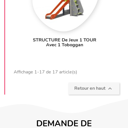
STRUCTURE De Jeux 1 TOUR
Avec 1 Toboggan
Affichage 1-17 de 17 article(s)
Retour en haut

DEMANDE DE