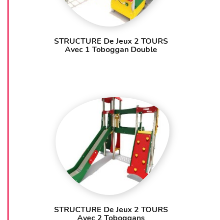
STRUCTURE De Jeux 2 TOURS
Avec 1 Toboggan Double
STRUCTURE De Jeux 2 TOURS
Avec 2 Toboggans