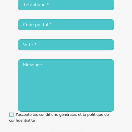
J'accepte les conditions générales et la politique de
confidentialité