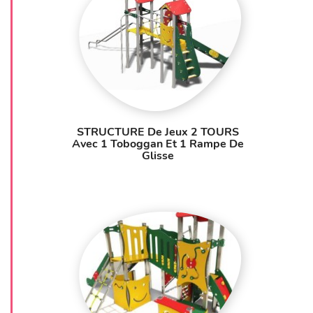
STRUCTURE De Jeux 2 TOURS
Avec 1 Toboggan Et 1 Rampe De
Glisse