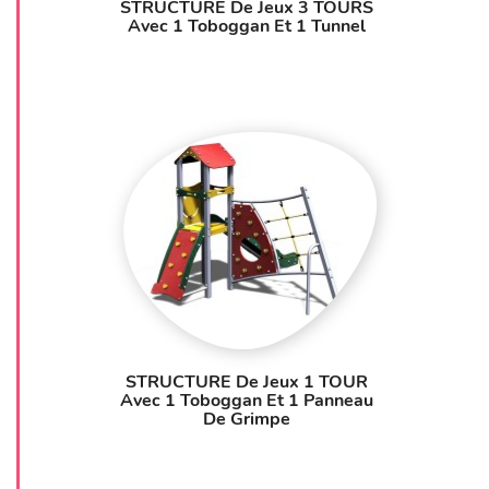
STRUCTURE De Jeux 3 TOURS
Avec 1 Toboggan Et 1 Tunnel
STRUCTURE De Jeux 1 TOUR
Avec 1 Toboggan Et 1 Panneau
De Grimpe