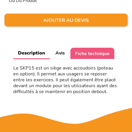
Ou Du Produit
AJOUTER AU DEVIS
Description
Avis
Fiche technique
Le SKP15 est un siège avec accoudoirs (poteau
en option). Il permet aux usagers se reposer
entre les exercices. Il peut également être placé
devant un module pour les utilisateurs ayant des
difficultés à se maintenir en position debout.