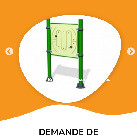
Parcours Bras Pour Personnes Agées
DEMANDE DE