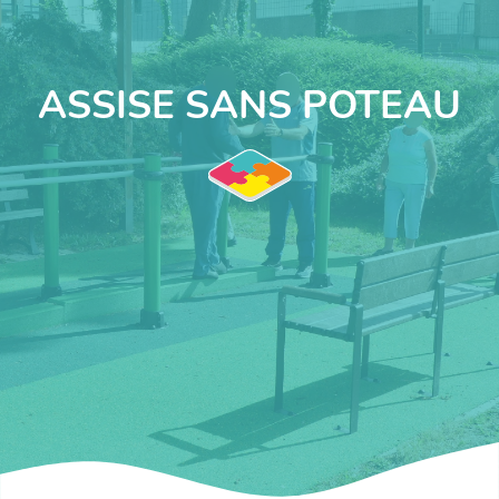
ASSISE SANS POTEAU