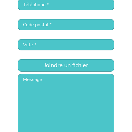
Joindre un fichier