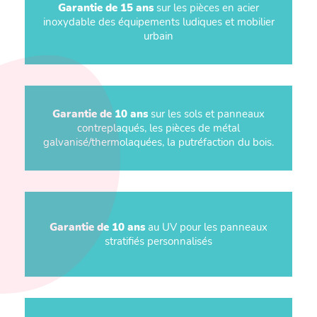
Garantie de 15 ans
sur les pièces en acier
inoxydable des équipements ludiques et mobilier
urbain
Garantie de 10 ans
sur les sols et panneaux
contreplaqués, les pièces de métal
galvanisé/thermolaquées, la putréfaction du bois.
Garantie de 10 ans
au UV pour les panneaux
stratifiés personnalisés