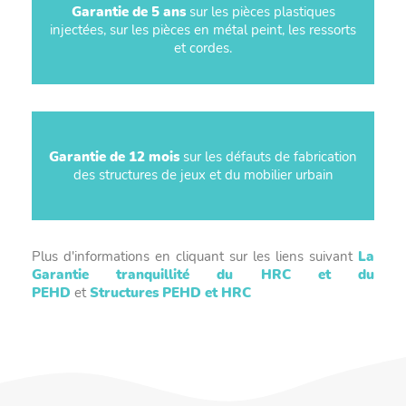
Garantie de 5 ans
sur les pièces plastiques
injectées, sur les pièces en métal peint, les ressorts
et cordes.
Garantie de 12 mois
sur les défauts de fabrication
des structures de jeux et du mobilier urbain
Plus d'informations en cliquant sur les liens suivant
La
Garantie tranquillité du HRC et du
PEHD
et
Structures PEHD et HRC