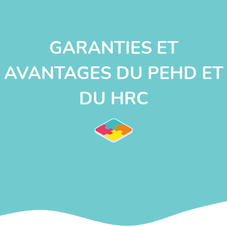
GARANTIES ET
AVANTAGES DU PEHD ET
DU HRC