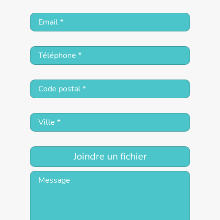
Joindre un fichier