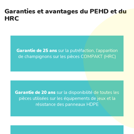
Garanties et avantages du PEHD et du
HRC
Garantie de 25 ans
sur la putréfaction, l’apparition
de champignons sur les pièces COMPAKT (HRC)
Garantie de 20 ans
sur la disponibilité de toutes les
pièces utilisées sur les équipements de jeux et la
résistance des panneaux HDPE