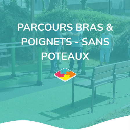
PARCOURS BRAS &
POIGNETS - SANS
POTEAUX