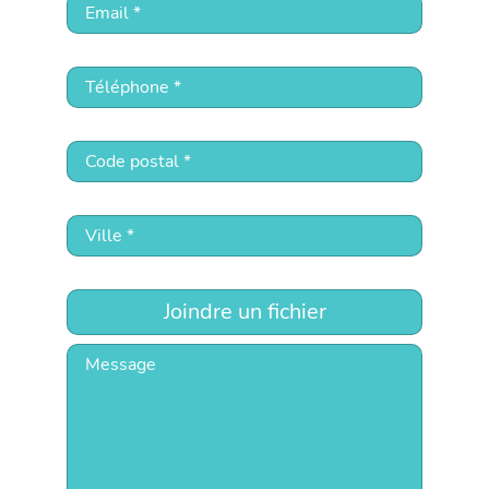
Joindre un fichier