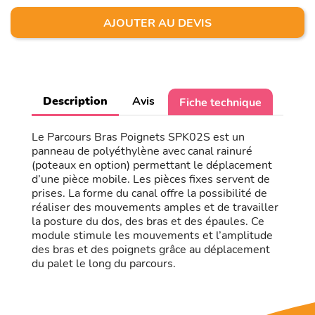
AJOUTER AU DEVIS
Description
Avis
Fiche technique
Le Parcours Bras Poignets SPK02S est un
panneau de polyéthylène avec canal rainuré
(poteaux en option) permettant le déplacement
d’une pièce mobile. Les pièces fixes servent de
prises. La forme du canal offre la possibilité de
réaliser des mouvements amples et de travailler
la posture du dos, des bras et des épaules. Ce
module stimule les mouvements et l’amplitude
des bras et des poignets grâce au déplacement
du palet le long du parcours.