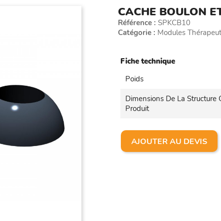
CACHE BOULON ET
Référence :
SPKCB10
Catégorie :
Modules Thérapeut
Fiche technique
Poids
Dimensions De La Structure
Produit
AJOUTER AU DEVIS