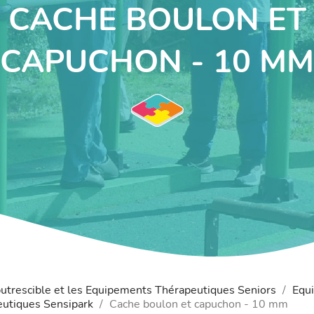
CACHE BOULON ET
CAPUCHON - 10 MM
putrescible et les Equipements Thérapeutiques Seniors
Equi
utiques Sensipark
Cache boulon et capuchon - 10 mm