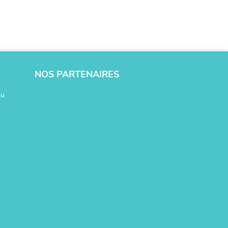
NOS PARTENAIRES
du