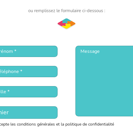
ou remplissez le formulaire ci-dessous :
hier
ccepte les conditions générales et la politique de confidentialité