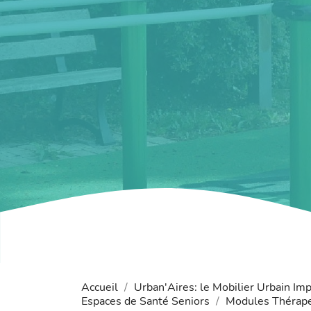
Accueil
Urban'Aires: le Mobilier Urbain Im
Espaces de Santé Seniors
Modules Thérape