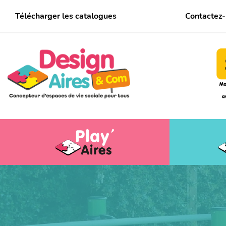
Télécharger les catalogues
Contactez