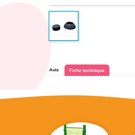
Avis
Fiche technique