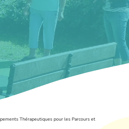
pements Thérapeutiques pour les Parcours et