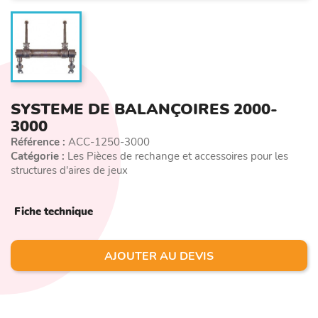
SYSTEME DE BALANÇOIRES 2000-
3000
Référence :
ACC-1250-3000
Catégorie :
Les Pièces de rechange et accessoires pour les
structures d'aires de jeux
Fiche technique
AJOUTER AU DEVIS