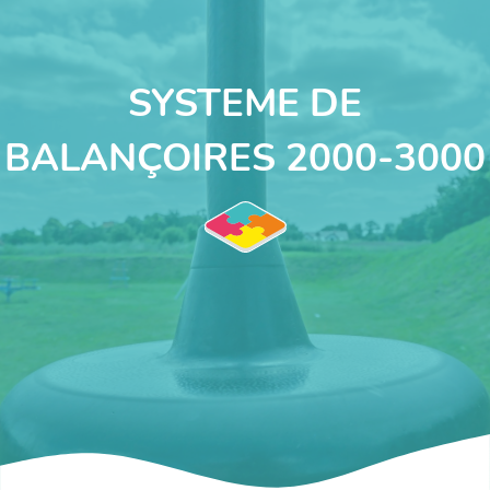
SYSTEME DE
BALANÇOIRES 2000-3000