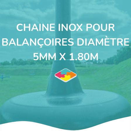
CHAINE INOX POUR
BALANÇOIRES DIAMÈTRE
5MM X 1.80M