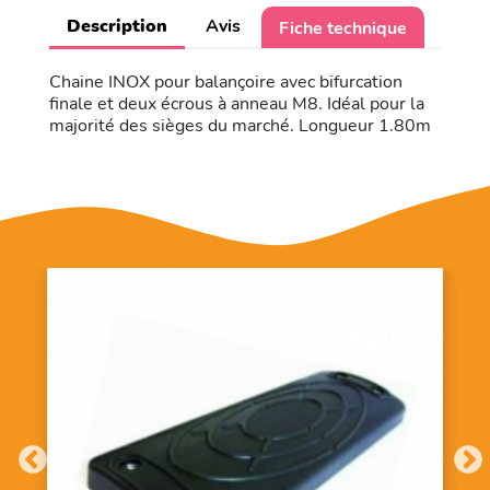
Description
Avis
Fiche technique
Chaine INOX pour balançoire avec bifurcation
finale et deux écrous à anneau M8. Idéal pour la
majorité des sièges du marché. Longueur 1.80m