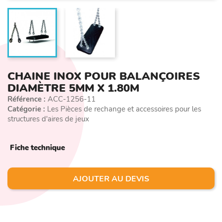
CHAINE INOX POUR BALANÇOIRES
DIAMÈTRE 5MM X 1.80M
Référence :
ACC-1256-11
Catégorie :
Les Pièces de rechange et accessoires pour les
structures d'aires de jeux
Fiche technique
AJOUTER AU DEVIS