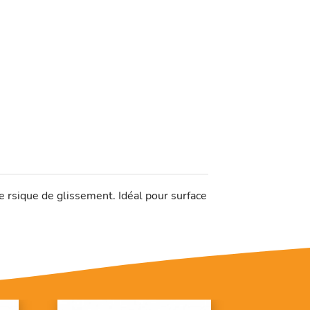
e rsique de glissement. Idéal pour surface