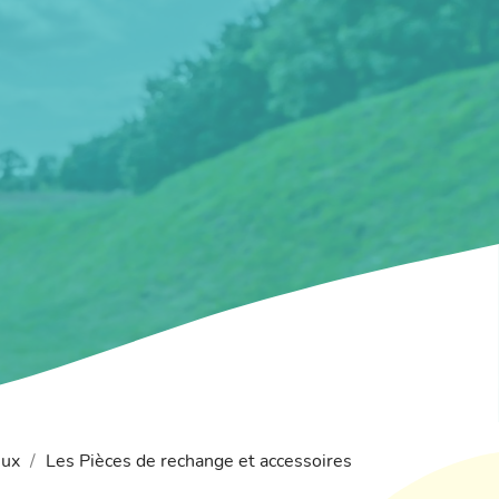
eux
Les Pièces de rechange et accessoires