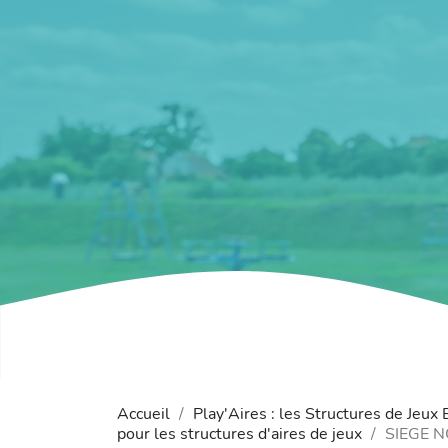
Accueil
Play'Aires : les Structures de Jeux
pour les structures d'aires de jeux
SIEGE 