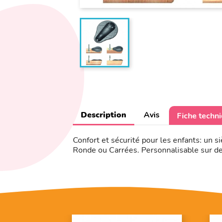
Description
Avis
Fiche techn
Confort et sécurité pour les enfants: un 
Ronde ou Carrées. Personnalisable sur 