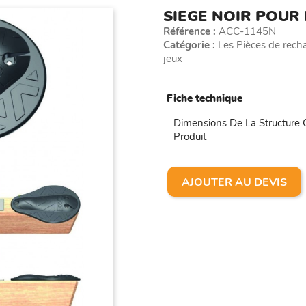
SIEGE NOIR POUR
Référence :
ACC-1145N
Catégorie :
Les Pièces de rechan
jeux
Fiche technique
Dimensions De La Structure
Produit
AJOUTER AU DEVIS