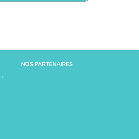
NOS PARTENAIRES
du