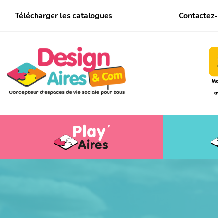
Télécharger les catalogues
Contactez