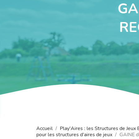
GA
RE
Accueil
Play'Aires : les Structures de Jeux
pour les structures d'aires de jeux
GAINE d