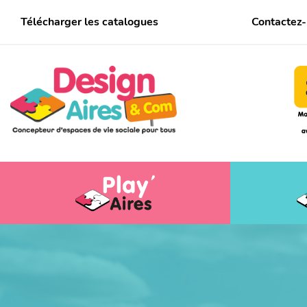
Télécharger les catalogues
Contactez