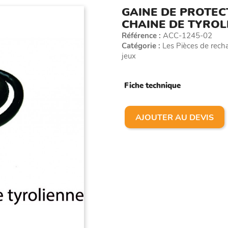
GAINE DE PROTEC
CHAINE DE TYROL
Référence :
ACC-1245-02
Catégorie :
Les Pièces de rechan
jeux
Fiche technique
AJOUTER AU DEVIS