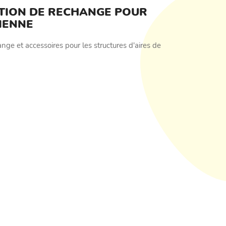
TION DE RECHANGE POUR
IENNE
ge et accessoires pour les structures d'aires de