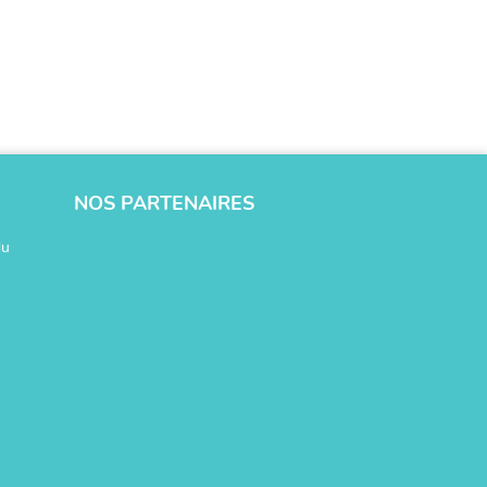
NOS PARTENAIRES
du