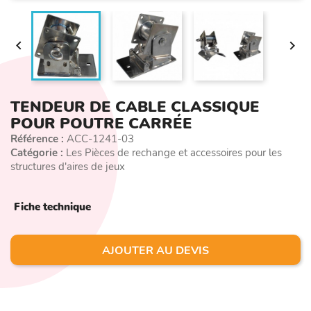


TENDEUR DE CABLE CLASSIQUE
POUR POUTRE CARRÉE
Référence :
ACC-1241-03
Catégorie :
Les Pièces de rechange et accessoires pour les
structures d'aires de jeux
Fiche technique
AJOUTER AU DEVIS