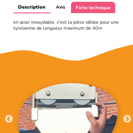
Description
Avis
Fiche technique
en acier inoxydable. c'est la pièce idéale pour une
tyrolienne de longueur maximum de 40m