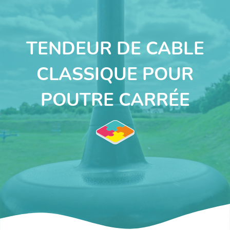
TENDEUR DE CABLE
CLASSIQUE POUR
POUTRE CARRÉE