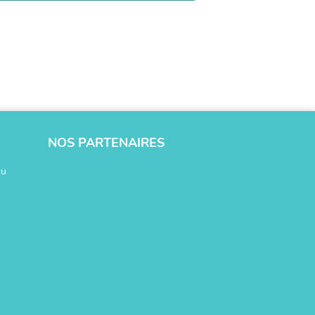
NOS PARTENAIRES
du