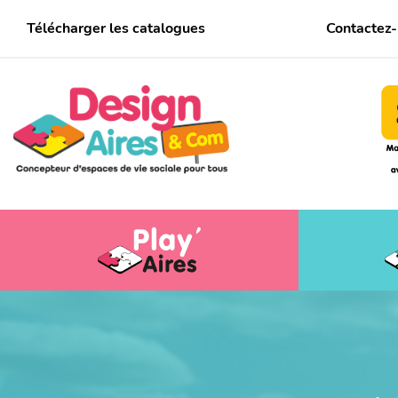
Télécharger les catalogues
Contactez