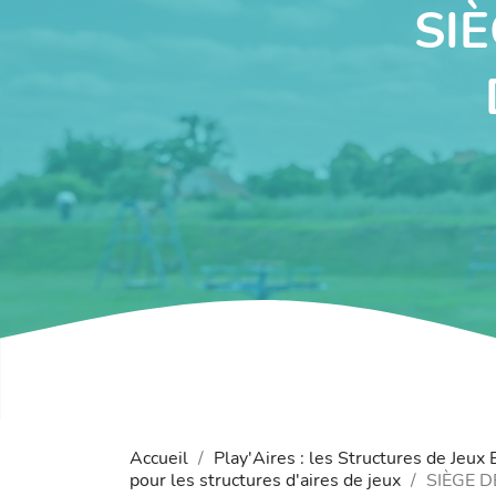
SI
Accueil
Play'Aires : les Structures de Jeux
pour les structures d'aires de jeux
SIÈGE D