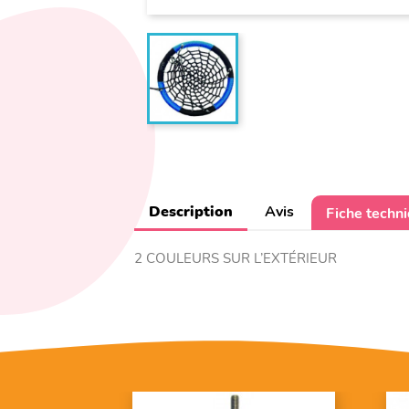
Description
Avis
Fiche techn
2 COULEURS SUR L’EXTÉRIEUR