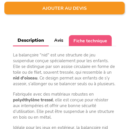
AJOUTER AU DEVIS
Description
Avis
Fiche technique
La balançoire "nid" est une structure de jeu
suspendue conçue spécialement pour les enfants.
Elle se distingue par son assise circulaire en forme de
toile ou de filet, souvent tressée, qui ressemble à un
nid d'oiseau
. Ce design permet aux enfants de s’y
asseoir, s’allonger ou se balancer seuls ou à plusieurs.
Fabriquée avec des matériaux robustes en
polyéthylène tressé
, elle est conçue pour résister
aux intempéries et offrir une bonne sécurité
d’utilisation. Elle peut être suspendue à une structure
en bois ou en métal.
Idéale pour les jeux en extérieur, la balançoire nid