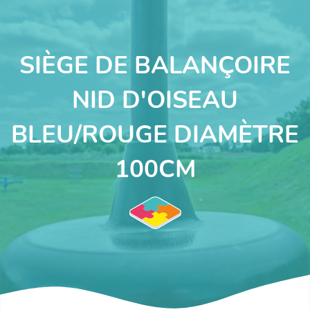
SIÈGE DE BALANÇOIRE
NID D'OISEAU
BLEU/ROUGE DIAMÈTRE
100CM