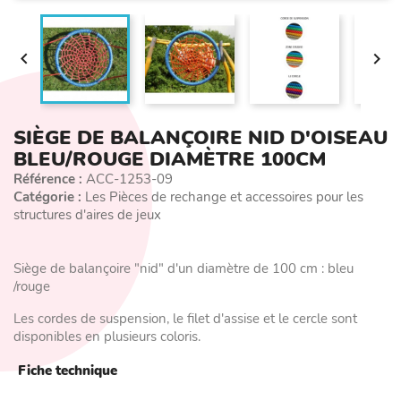


SIÈGE DE BALANÇOIRE NID D'OISEAU
BLEU/ROUGE DIAMÈTRE 100CM
Référence :
ACC-1253-09
Catégorie :
Les Pièces de rechange et accessoires pour les
structures d'aires de jeux
Siège de balançoire "nid" d'un diamètre de 100 cm : bleu
/rouge
Les cordes de suspension, le filet d'assise et le cercle sont
disponibles en plusieurs coloris.
Fiche technique