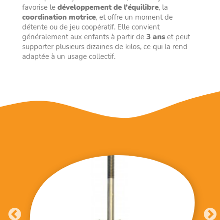
favorise le
développement de l’équilibre
, la
coordination motrice
, et offre un moment de
détente ou de jeu coopératif. Elle convient
généralement aux enfants à partir de
3 ans
et peut
supporter plusieurs dizaines de kilos, ce qui la rend
adaptée à un usage collectif.