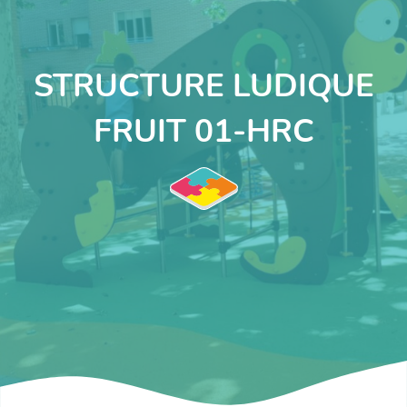
STRUCTURE LUDIQUE
FRUIT 01-HRC