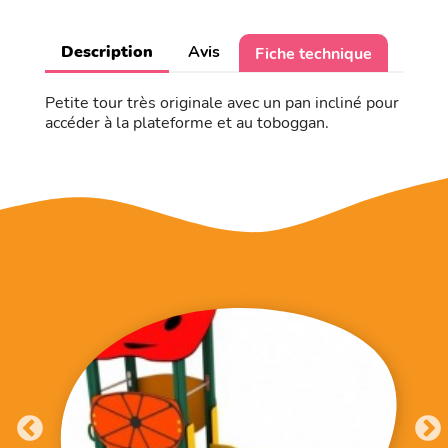
Description
Avis
Fiche technique
Petite tour très originale avec un pan incliné pour
accéder à la plateforme et au toboggan.