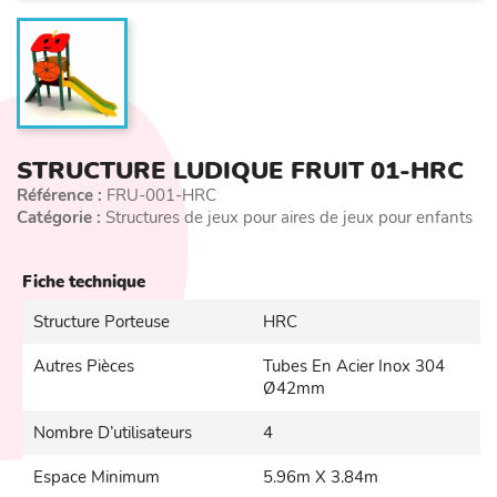
STRUCTURE LUDIQUE FRUIT 01-HRC
Référence :
FRU-001-HRC
Catégorie :
Structures de jeux pour aires de jeux pour enfants
Fiche technique
Structure Porteuse
HRC
Autres Pièces
Tubes En Acier Inox 304
Ø42mm
Nombre D’utilisateurs
4
Espace Minimum
5.96m X 3.84m