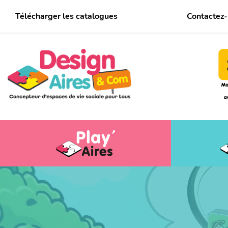
Télécharger les catalogues
Contactez