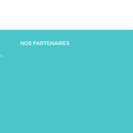
NOS PARTENAIRES
du