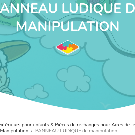
PANNEAU LUDIQUE D
MANIPULATION
 Extérieurs pour enfants & Pièces de rechanges pour Aires de J
 Manipulation
PANNEAU LUDIQUE de manipulation