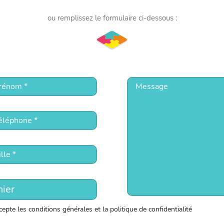
ou remplissez le formulaire ci-dessous :
hier
ccepte les conditions générales et la politique de confidentialité