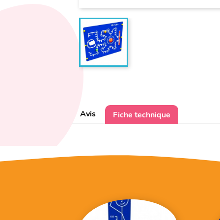
Avis
Fiche technique