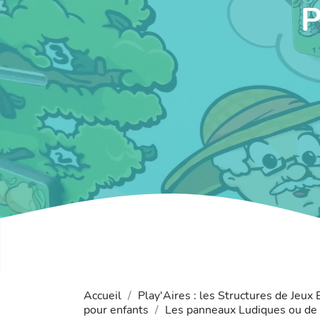
Accueil
Play'Aires : les Structures de Jeux
pour enfants
Les panneaux Ludiques ou de