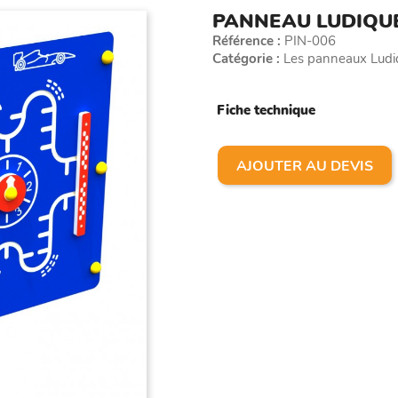
PANNEAU LUDIQU
Référence :
PIN-006
Catégorie :
Les panneaux Ludiq
Fiche technique
AJOUTER AU DEVIS