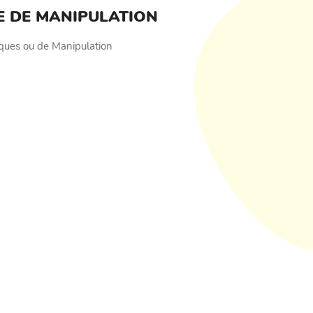
E DE MANIPULATION
ues ou de Manipulation