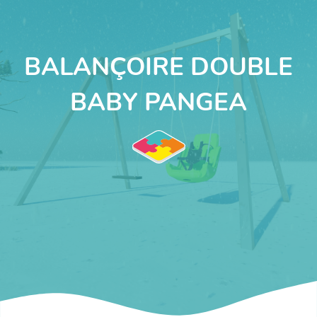
BALANÇOIRE DOUBLE
BABY PANGEA