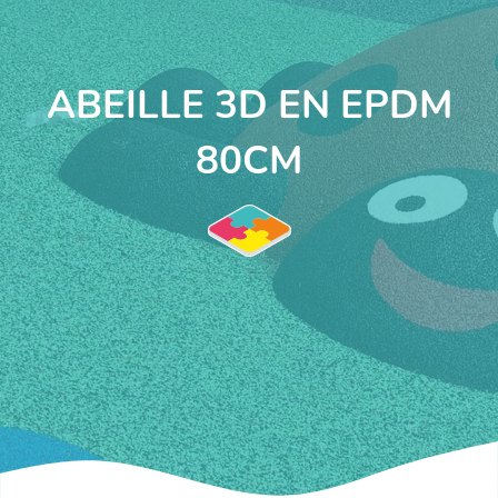
ABEILLE 3D EN EPDM
80CM