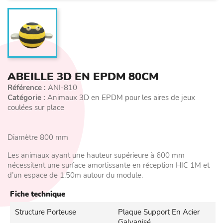
ABEILLE 3D EN EPDM 80CM
Référence :
ANI-810
Catégorie :
Animaux 3D en EPDM pour les aires de jeux
coulées sur place
Diamètre 800 mm
Les animaux ayant une hauteur supérieure à 600 mm
nécessitent une surface amortissante en réception HIC 1M et
d’un espace de 1.50m autour du module.
Fiche technique
Structure Porteuse
Plaque Support En Acier
Galvanisé