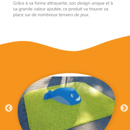
Grâce à sa forme attrayante, son design unique et à
sa grande valeur ajoutée, ce produit va trouver sa
place sur de nombreux terrains de jeux.