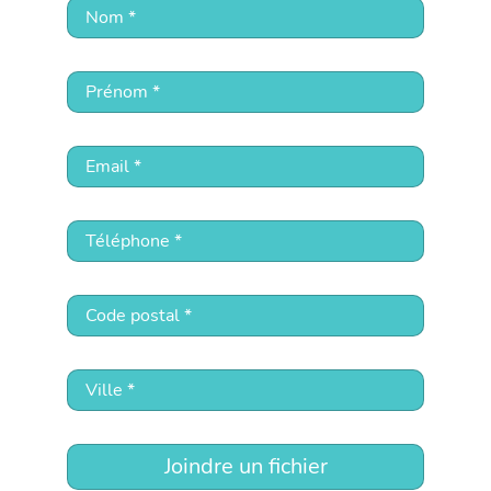
Joindre un fichier