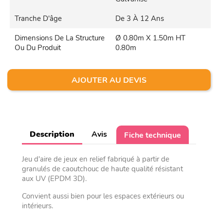
Tranche D'âge
De 3 À 12 Ans
Dimensions De La Structure
Ø 0.80m X 1.50m HT
Ou Du Produit
0.80m
AJOUTER AU DEVIS
Description
Avis
Fiche technique
Jeu d'aire de jeux en relief fabriqué à partir de
granulés de caoutchouc de haute qualité résistant
aux UV (EPDM 3D).
Convient aussi bien pour les espaces extérieurs ou
intérieurs.